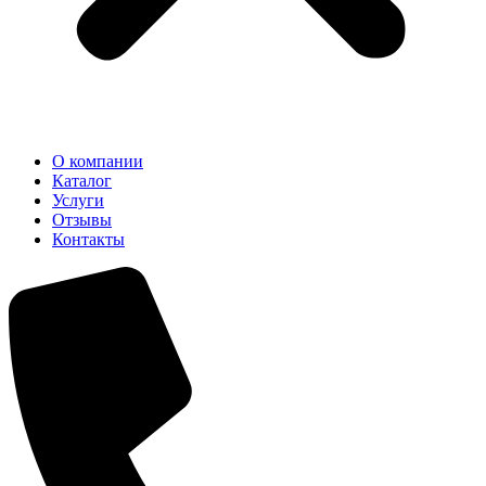
О компании
Каталог
Услуги
Отзывы
Контакты