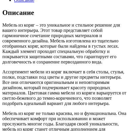
Описание
Описание
Мебель из коряг – это уникальное и стильное решение для
вашего интерьера. Этот товар представляет собой
гармоничное сочетание природных материалов и
современного дизайна. Мебель изготовлена из тщательно
отобранных коряг, которые были найдены в густых лесах.
Каждый элемент проходит специальную обработку и
покрывается защитными составами, что гарантирует его
долговечность и сохранение первозданного вида.
Ассортимент мебели из коряг включает в себя столы, стулья,
полки, подставки под цветы и другие предметы интерьера.
Все они отличаются оригинальным и неповторимым
дизайном, который подчеркивает красоту природных
материалов. Цветовая гамма мебели из коряги варьируется от
светло-бежевого до темно-коричневого, что позволяет
подобрать идеальный вариант для любого интерьера.
Мебель из коряг не только красива, но и функциональна. Она
обеспечивает комфорт при использовании и может
прослужить многие годы. Благодаря своей уникальности,
мебель из коряг станет отличным дополнением для