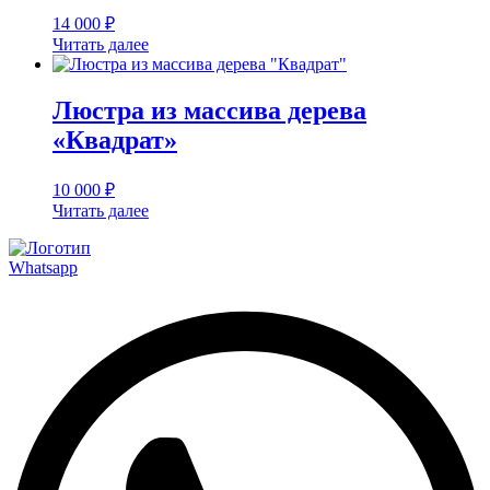
14 000
₽
Читать далее
Люстра из массива дерева
«Квадрат»
10 000
₽
Читать далее
Whatsapp