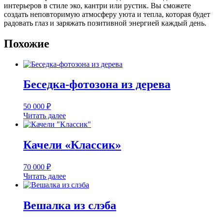
интерьеров в стиле эко, кантри или рустик. Вы сможете
создать неповторимую атмосферу уюта и тепла, которая будет
радовать глаз и заряжать позитивной энергией каждый день.
Похожие
Беседка-фотозона из дерева
50 000
₽
Читать далее
Качели «Классик»
70 000
₽
Читать далее
Вешалка из слэба