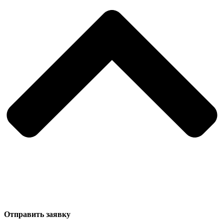
Отправить заявку