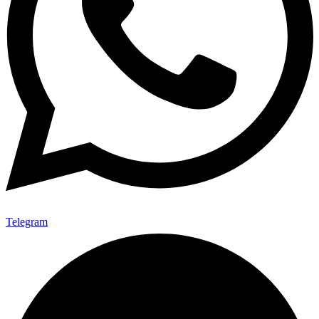
Telegram