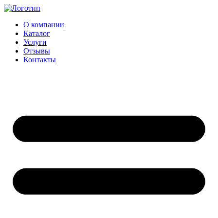
Перейти
к
О компании
содержимому
Каталог
Услуги
Отзывы
Контакты