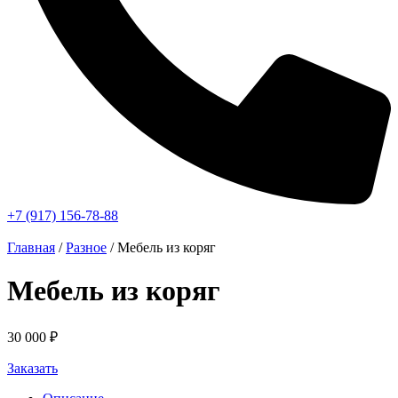
+7 (917) 156-78-88
Главная
/
Разное
/ Мебель из коряг
Мебель из коряг
30 000
₽
Заказать