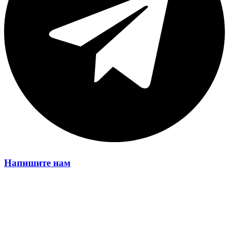
Напишите нам