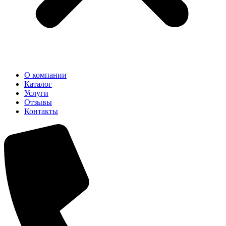
О компании
Каталог
Услуги
Отзывы
Контакты