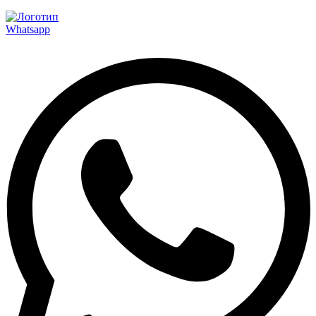
Whatsapp