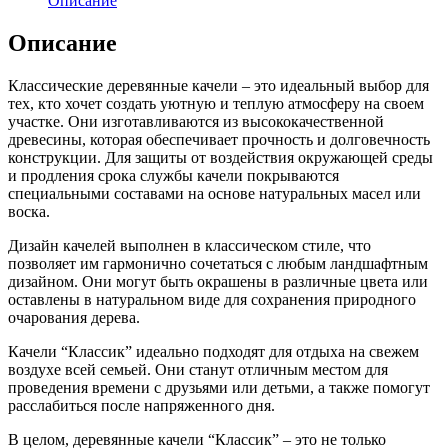
Описание
Описание
Классические деревянные качели – это идеальный выбор для
тех, кто хочет создать уютную и теплую атмосферу на своем
участке. Они изготавливаются из высококачественной
древесины, которая обеспечивает прочность и долговечность
конструкции. Для защиты от воздействия окружающей среды
и продления срока службы качели покрываются
специальными составами на основе натуральных масел или
воска.
Дизайн качелей выполнен в классическом стиле, что
позволяет им гармонично сочетаться с любым ландшафтным
дизайном. Они могут быть окрашены в различные цвета или
оставлены в натуральном виде для сохранения природного
очарования дерева.
Качели “Классик” идеально подходят для отдыха на свежем
воздухе всей семьей. Они станут отличным местом для
проведения времени с друзьями или детьми, а также помогут
расслабиться после напряженного дня.
В целом, деревянные качели “Классик” – это не только