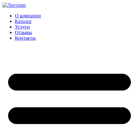
Перейти
к
О компании
содержимому
Каталог
Услуги
Отзывы
Контакты