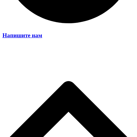
Напишите нам