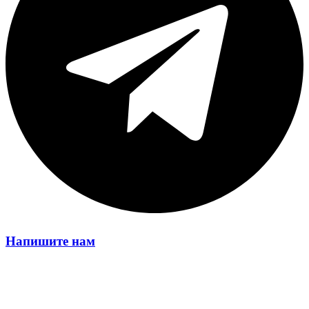
Напишите нам