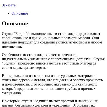
Заказать
Описание
Описание
Стулья “Зодчий”, выполненные в стиле лофт, представляют
собой стильные и функциональные предметы мебели. Они
идеально подходят для создания уютной атмосферы в любом
помещении.
Особенностью стиля лофт является сочетание
индустриальных элементов с современными деталями. Стулья
“Зодчий” прекрасно вписываются в этот стиль благодаря
своим характерным чертам.
Во-первых, они изготовлены из натуральных материалов,
таких как дерево и металл, что придает им особую прочность
и долговечность. Это особенно актуально для стиля лофт,
который предполагает использование грубых и прочных
материалов.
Во-вторых, стулья “Зодчий” имеют простой и лаконичный
дизайн, без лишних деталей и украшений. Это делает их