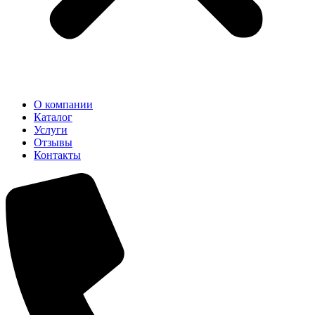
О компании
Каталог
Услуги
Отзывы
Контакты