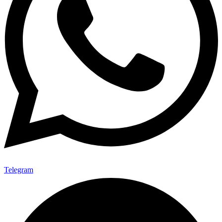
Telegram