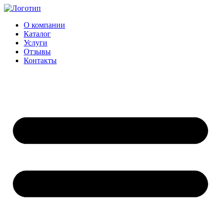
Перейти
к
О компании
содержимому
Каталог
Услуги
Отзывы
Контакты