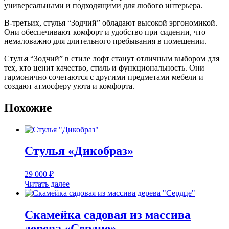
универсальными и подходящими для любого интерьера.
В-третьих, стулья “Зодчий” обладают высокой эргономикой.
Они обеспечивают комфорт и удобство при сидении, что
немаловажно для длительного пребывания в помещении.
Стулья “Зодчий” в стиле лофт станут отличным выбором для
тех, кто ценит качество, стиль и функциональность. Они
гармонично сочетаются с другими предметами мебели и
создают атмосферу уюта и комфорта.
Похожие
Стулья «Дикобраз»
29 000
₽
Читать далее
Скамейка садовая из массива
дерева «Сердце»