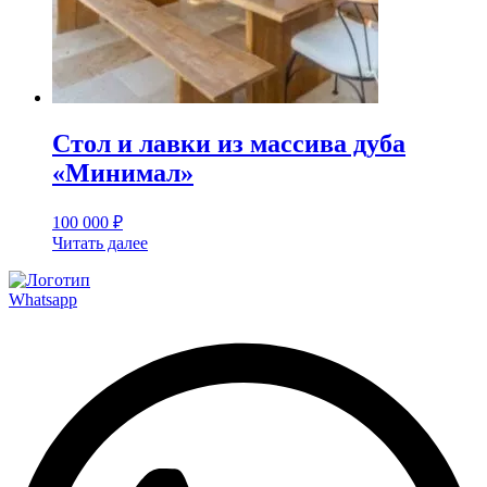
Стол и лавки из массива дуба
«Минимал»
100 000
₽
Читать далее
Whatsapp