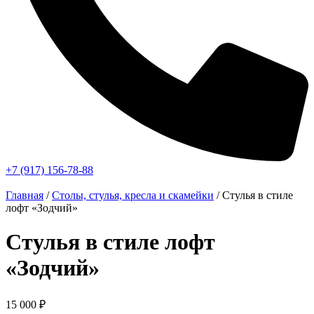
+7 (917) 156-78-88
Главная
/
Столы, стулья, кресла и скамейки
/ Стулья в стиле
лофт «Зодчий»
Стулья в стиле лофт
«Зодчий»
15 000
₽