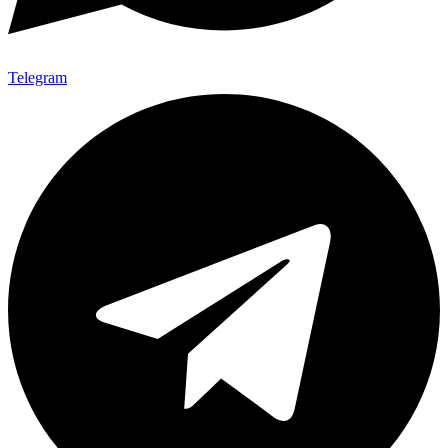
Telegram