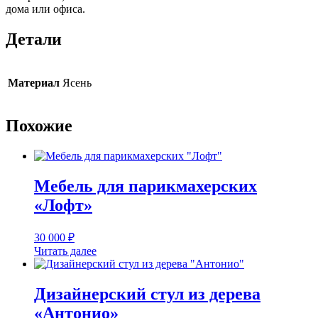
дома или офиса.
Детали
Материал
Ясень
Похожие
Мебель для парикмахерских
«Лофт»
30 000
₽
Читать далее
Дизайнерский стул из дерева
«Антонио»