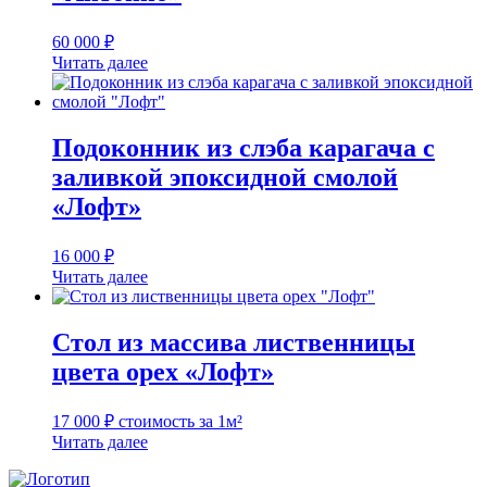
60 000
₽
Читать далее
Подоконник из слэба карагача с
заливкой эпоксидной смолой
«Лофт»
16 000
₽
Читать далее
Стол из массива лиственницы
цвета орех «Лофт»
17 000
₽
стоимость за 1м²
Читать далее