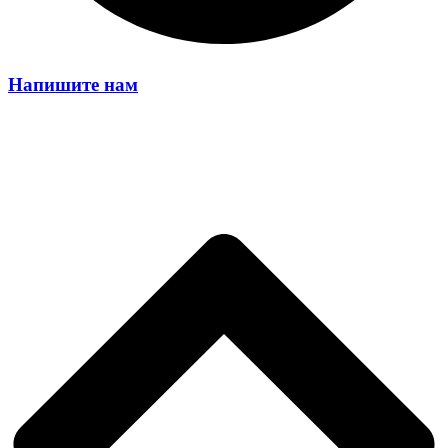
Напишите нам