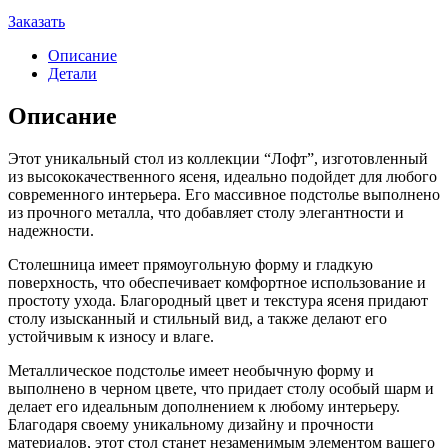
Заказать
Описание
Детали
Описание
Этот уникальный стол из коллекции “Лофт”, изготовленный
из высококачественного ясеня, идеально подойдет для любого
современного интерьера. Его массивное подстолье выполнено
из прочного металла, что добавляет столу элегантности и
надежности.
Столешница имеет прямоугольную форму и гладкую
поверхность, что обеспечивает комфортное использование и
простоту ухода. Благородный цвет и текстура ясеня придают
столу изысканный и стильный вид, а также делают его
устойчивым к износу и влаге.
Металлическое подстолье имеет необычную форму и
выполнено в черном цвете, что придает столу особый шарм и
делает его идеальным дополнением к любому интерьеру.
Благодаря своему уникальному дизайну и прочности
материалов, этот стол станет незаменимым элементом вашего