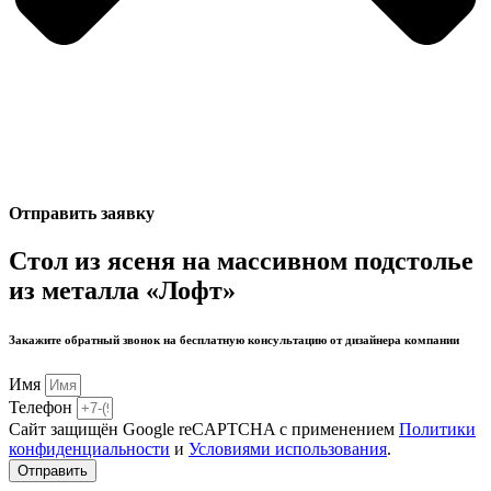
Отправить заявку
Стол из ясеня на массивном подстолье
из металла «Лофт»
Закажите обратный звонок на бесплатную консультацию от дизайнера компании
Имя
Телефон
Сайт защищён Google reCAPTCHA с применением
Политики
конфиденциальности
и
Условиями использования
.
Отправить