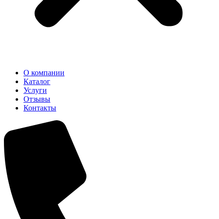
О компании
Каталог
Услуги
Отзывы
Контакты