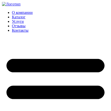
Перейти
к
О компании
содержимому
Каталог
Услуги
Отзывы
Контакты