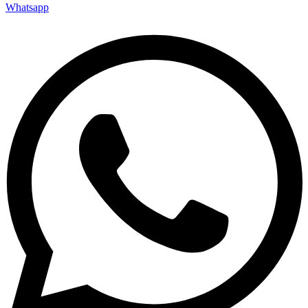
Whatsapp