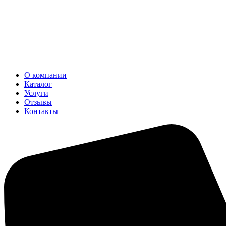
О компании
Каталог
Услуги
Отзывы
Контакты