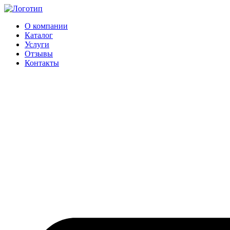
Перейти
к
О компании
содержимому
Каталог
Услуги
Отзывы
Контакты