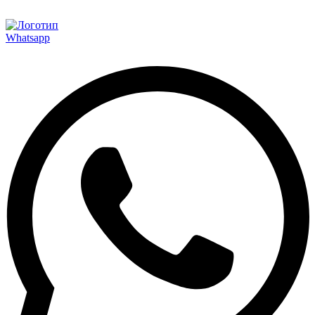
Whatsapp