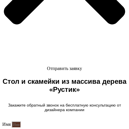
Отправить заявку
Стол и скамейки из массива дерева
«Рустик»
Закажите обратный звонок на бесплатную консультацию от
дизайнера компании
Имя