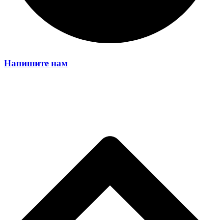
Напишите нам