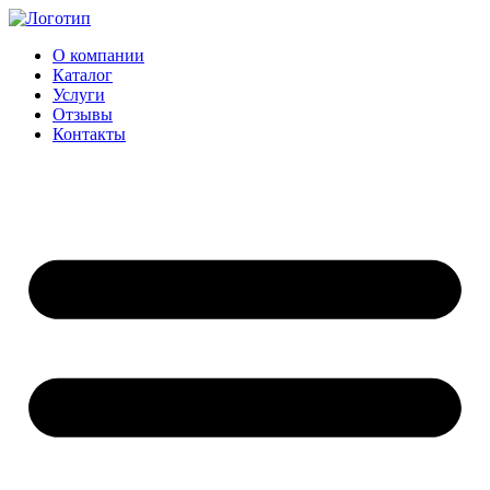
Перейти
к
О компании
содержимому
Каталог
Услуги
Отзывы
Контакты