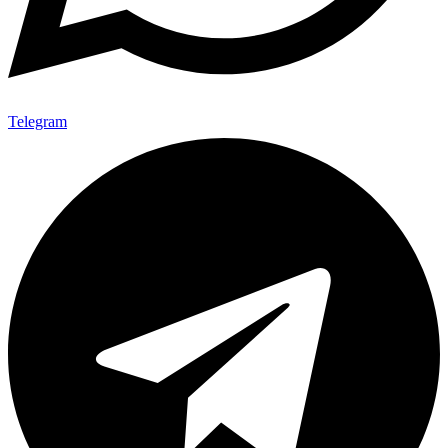
Telegram