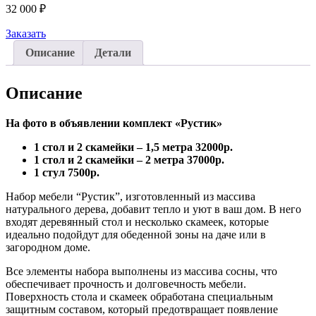
32 000
₽
Заказать
Описание
Детали
Описание
На фото в объявлении комплект «Рустик»
1 стол и 2 скамейки – 1,5 метра 32000р.
1 стол и 2 скамейки – 2 метра 37000р.
1 стул 7500р.
Набор мебели “Рустик”, изготовленный из массива
натурального дерева, добавит тепло и уют в ваш дом. В него
входят деревянный стол и несколько скамеек, которые
идеально подойдут для обеденной зоны на даче или в
загородном доме.
Все элементы набора выполнены из массива сосны, что
обеспечивает прочность и долговечность мебели.
Поверхность стола и скамеек обработана специальным
защитным составом, который предотвращает появление