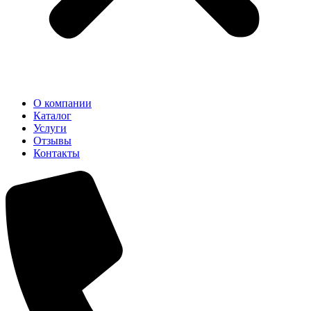
О компании
Каталог
Услуги
Отзывы
Контакты