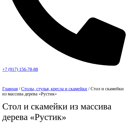
+7 (917) 156-78-88
Главная
/
Столы, стулья, кресла и скамейки
/ Стол и скамейки
из массива дерева «Рустик»
Стол и скамейки из массива
дерева «Рустик»