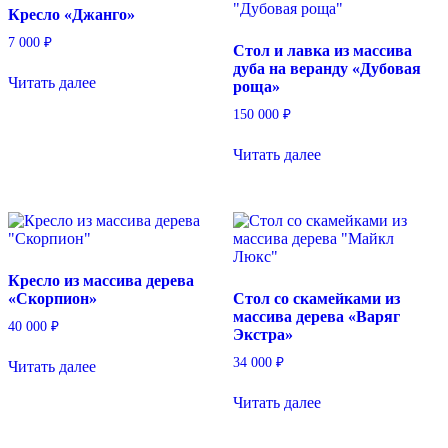
Кресло «Джанго»
7 000
₽
Стол и лавка из массива
дуба на веранду «Дубовая
Читать далее
роща»
150 000
₽
Читать далее
Кресло из массива дерева
«Скорпион»
Стол со скамейками из
массива дерева «Варяг
40 000
₽
Экстра»
34 000
₽
Читать далее
Читать далее