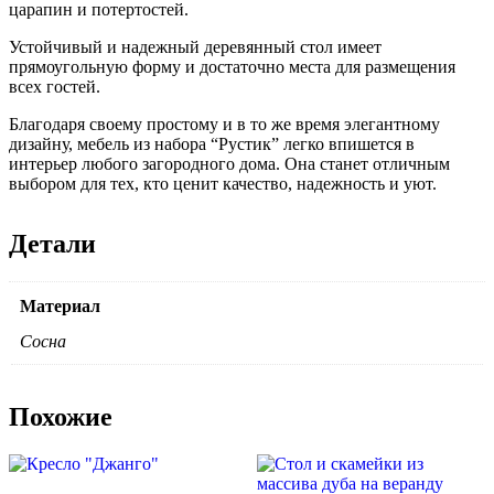
царапин и потертостей.
Устойчивый и надежный деревянный стол имеет
прямоугольную форму и достаточно места для размещения
всех гостей.
Благодаря своему простому и в то же время элегантному
дизайну, мебель из набора “Рустик” легко впишется в
интерьер любого загородного дома. Она станет отличным
выбором для тех, кто ценит качество, надежность и уют.
Детали
Материал
Сосна
Похожие