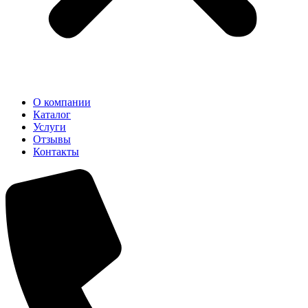
О компании
Каталог
Услуги
Отзывы
Контакты