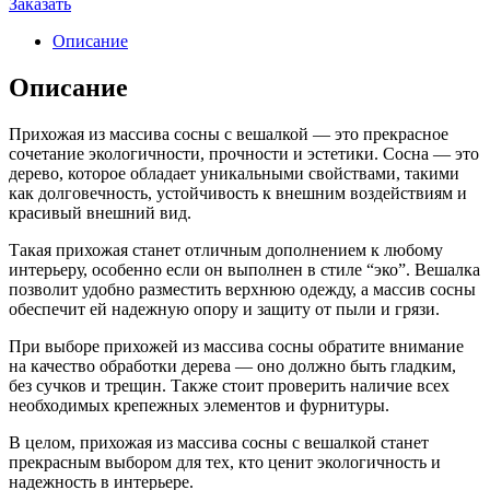
Заказать
Описание
Описание
Прихожая из массива сосны с вешалкой — это прекрасное
сочетание экологичности, прочности и эстетики. Сосна — это
дерево, которое обладает уникальными свойствами, такими
как долговечность, устойчивость к внешним воздействиям и
красивый внешний вид.
Такая прихожая станет отличным дополнением к любому
интерьеру, особенно если он выполнен в стиле “эко”. Вешалка
позволит удобно разместить верхнюю одежду, а массив сосны
обеспечит ей надежную опору и защиту от пыли и грязи.
При выборе прихожей из массива сосны обратите внимание
на качество обработки дерева — оно должно быть гладким,
без сучков и трещин. Также стоит проверить наличие всех
необходимых крепежных элементов и фурнитуры.
В целом, прихожая из массива сосны с вешалкой станет
прекрасным выбором для тех, кто ценит экологичность и
надежность в интерьере.