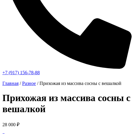
+7 (917) 156-78-88
Главная
/
Разное
/ Прихожая из массива сосны с вешалкой
Прихожая из массива сосны с
вешалкой
28 000
₽