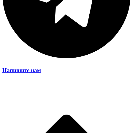
Напишите нам