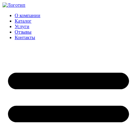
Перейти
к
О компании
содержимому
Каталог
Услуги
Отзывы
Контакты