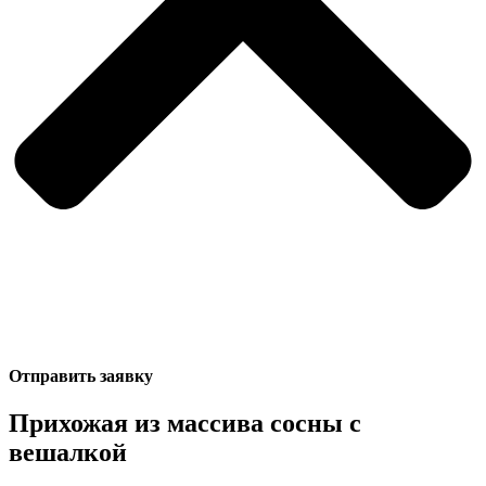
Отправить заявку
Прихожая из массива сосны с
вешалкой