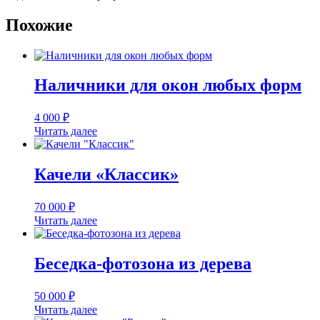
Похожие
Наличники для окон любых форм
4 000
₽
Читать далее
Качели «Классик»
70 000
₽
Читать далее
Беседка-фотозона из дерева
50 000
₽
Читать далее