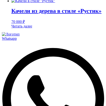
Качели из дерева в стиле «Рустик»
70 000
₽
Читать далее
Whatsapp