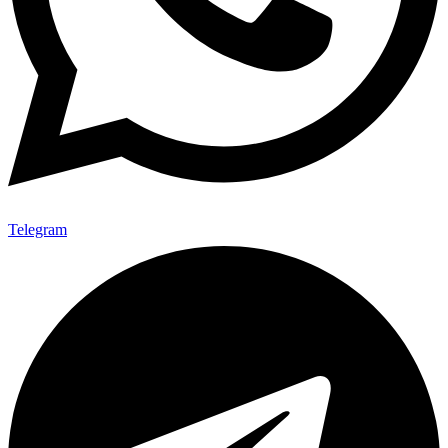
Telegram