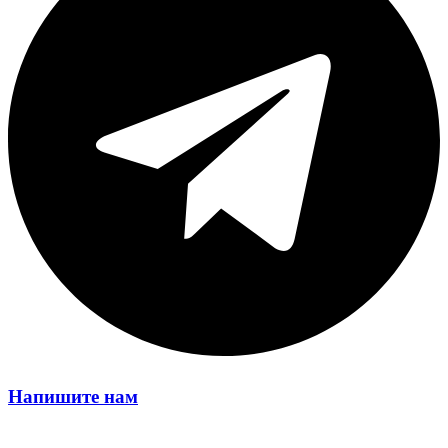
Напишите нам