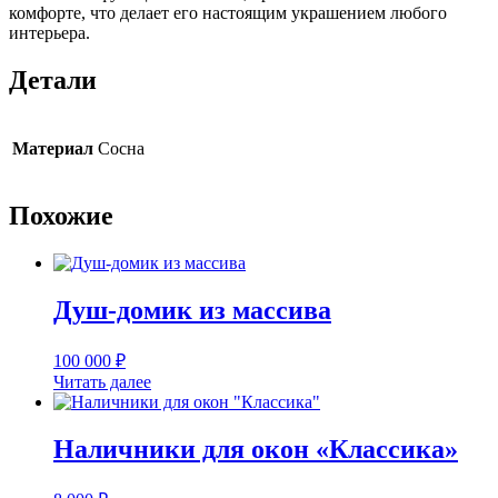
комфорте, что делает его настоящим украшением любого
интерьера.
Детали
Материал
Сосна
Похожие
Душ-домик из массива
100 000
₽
Читать далее
Наличники для окон «Классика»