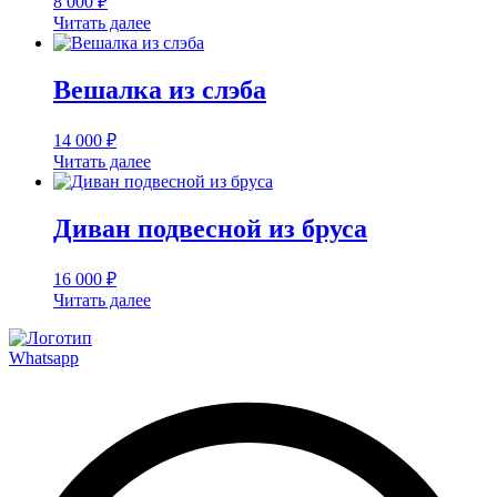
8 000
₽
Читать далее
Вешалка из слэба
14 000
₽
Читать далее
Диван подвесной из бруса
16 000
₽
Читать далее
Whatsapp