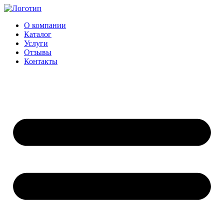
Перейти
к
О компании
содержимому
Каталог
Услуги
Отзывы
Контакты