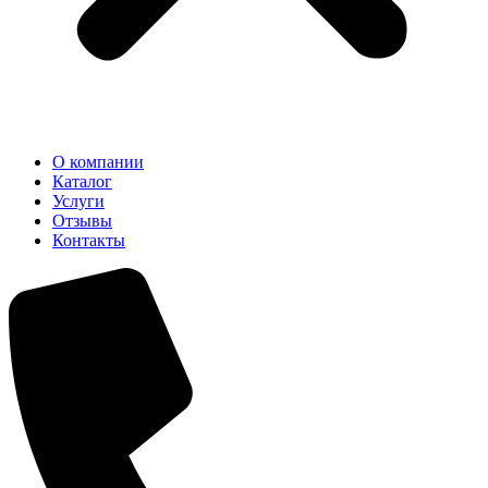
О компании
Каталог
Услуги
Отзывы
Контакты