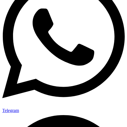
Telegram