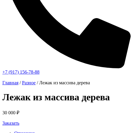
+7 (917) 156-78-88
Главная
/
Разное
/ Лежак из массива дерева
Лежак из массива дерева
30 000
₽
Заказать