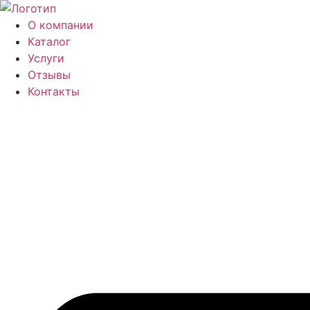
Перейти
к
О компании
содержимому
Каталог
Услуги
Отзывы
Контакты