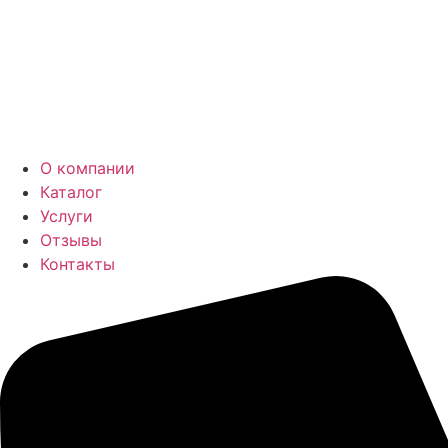
О компании
Каталог
Услуги
Отзывы
Контакты