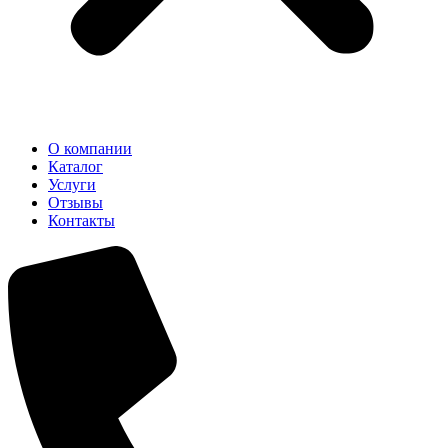
О компании
Каталог
Услуги
Отзывы
Контакты