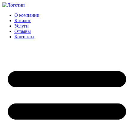
Перейти
к
О компании
содержимому
Каталог
Услуги
Отзывы
Контакты