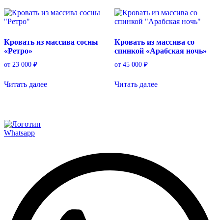
Кровать из массива сосны
Кровать из массива со
«Ретро»
спинкой «Арабская ночь»
от
23 000
₽
от
45 000
₽
Читать далее
Читать далее
Whatsapp