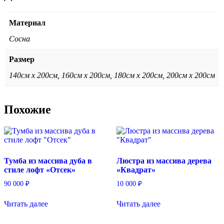
Материал
Сосна
Размер
140см х 200см, 160см х 200см, 180см х 200см, 200см х 200см
Похожие
Тумба из массива дуба в
Люстра из массива дерева
стиле лофт «Отсек»
«Квадрат»
90 000
₽
10 000
₽
Читать далее
Читать далее