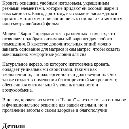
Кровать оснащена удобным изголовьем, украшенным
резными элементами, которые придают ей особый шарм и
изысканность. Благодаря этому, вы сможете наслаждаться
приятным отдыхом, прислонившись к спинке и читая книгу
или смотря любимый фильм.
Модель “Барин” предлагается в различных размерах, что
позволяет подобрать оптимальный вариант для любого
помещения. В качестве дополнительных опций можно
заказать основание для матраса и сам матрас, чтобы создать
максимально комфортные условия для сна.
Натуральное дерево, из которого изготовлена кровать,
обладает уникальными свойствами, такими как
экологичность, гипоаллергенность и долговечность. Оно
также создает в помещении благоприятный микроклимат,
обеспечивая оптимальный уровень влажности и
воздухообмена.
В целом, кровать из массива “Барин” – это не только стильное
и функциональное решение для вашей спальни, но и
проявление заботы о своем здоровье и благополучии.
Детали