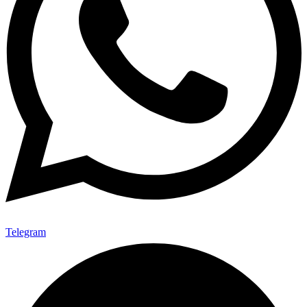
Telegram