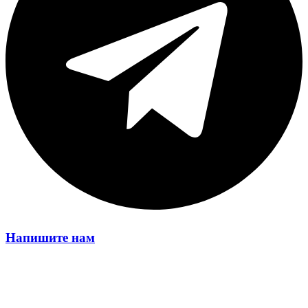
Напишите нам