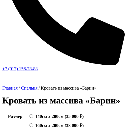
+7 (917) 156-78-88
Главная
/
Спальня
/ Кровать из массива «Барин»
Кровать из массива «Барин»
Размер
140см х 200см (35 000 ₽)
160см х 200см (38 000 ₽)