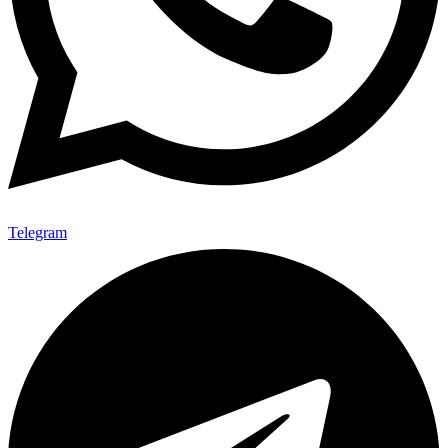
Telegram