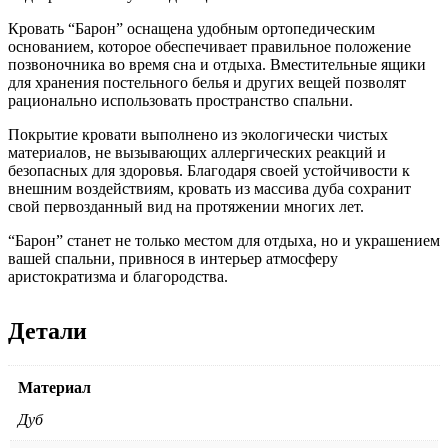
Кровать “Барон” оснащена удобным ортопедическим
основанием, которое обеспечивает правильное положение
позвоночника во время сна и отдыха. Вместительные ящики
для хранения постельного белья и других вещей позволят
рационально использовать пространство спальни.
Покрытие кровати выполнено из экологически чистых
материалов, не вызывающих аллергических реакций и
безопасных для здоровья. Благодаря своей устойчивости к
внешним воздействиям, кровать из массива дуба сохранит
свой первозданный вид на протяжении многих лет.
“Барон” станет не только местом для отдыха, но и украшением
вашей спальни, привнося в интерьер атмосферу
аристократизма и благородства.
Детали
Материал
Дуб