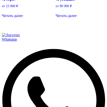
от
23 000
₽
от
80 000
₽
Читать далее
Читать далее
Whatsapp