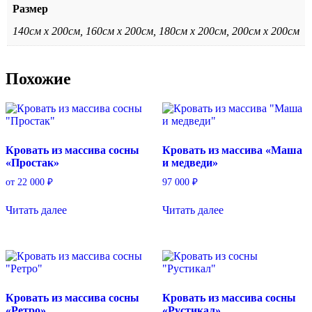
Размер
140см х 200см, 160см х 200см, 180см х 200см, 200см х 200см
Похожие
Кровать из массива сосны
Кровать из массива «Маша
«Простак»
и медведи»
от
22 000
₽
97 000
₽
Читать далее
Читать далее
Кровать из массива сосны
Кровать из массива сосны
«Ретро»
«Рустикал»