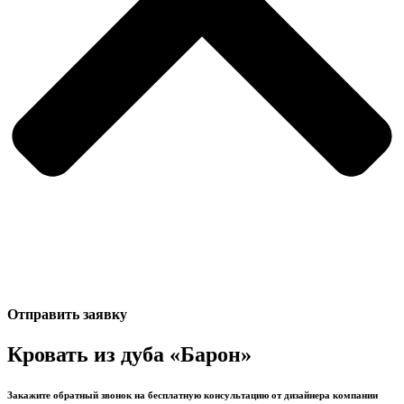
Отправить заявку
Кровать из дуба «Барон»
Закажите обратный звонок на бесплатную консультацию от дизайнера компании