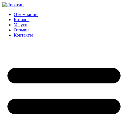
Перейти
к
О компании
содержимому
Каталог
Услуги
Отзывы
Контакты