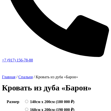
+7 (917) 156-78-88
Главная
/
Спальня
/ Кровать из дуба «Барон»
Кровать из дуба «Барон»
Размер
140см х 200см (180 000 ₽)
160см х 200см (190 000 ₽)