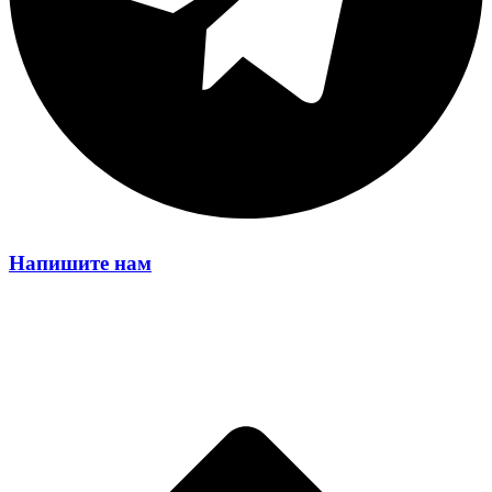
Напишите нам