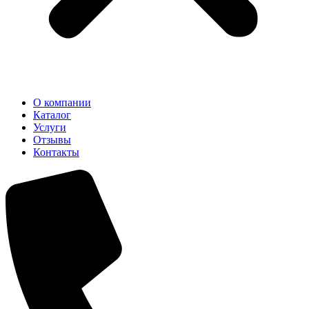
О компании
Каталог
Услуги
Отзывы
Контакты