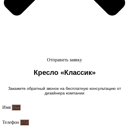
Отправить заявку
Кресло «Классик»
Закажите обратный звонок на бесплатную консультацию от
дизайнера компании
Имя
Телефон