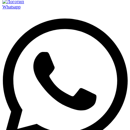
Whatsapp