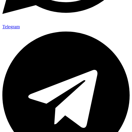
Telegram