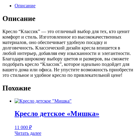
Описание
Описание
Кресло “Классик” — это отличный выбор для тех, кто ценит
комфорт и стиль. Изготовленное из высококачественных
материалов, оно обеспечивает удобную посадку и
долговечность. Классический дизайн кресла впишется в
любой интерьер, добавляя ему изысканности и элегантности.
Благодаря широкому выбору цветов и размеров, вы сможете
подобрать кресло “Классик”, которое идеально подойдет для
вашего дома или офиса. Не упустите возможность приобрести
это стильное и удобное кресло по привлекательной цене!
Похожие
Кресло детское «Мишка»
11 000
₽
Читать далее