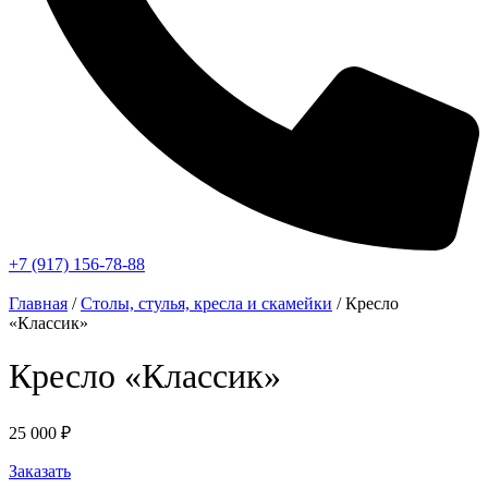
+7 (917) 156-78-88
Главная
/
Столы, стулья, кресла и скамейки
/ Кресло
«Классик»
Кресло «Классик»
25 000
₽
Заказать