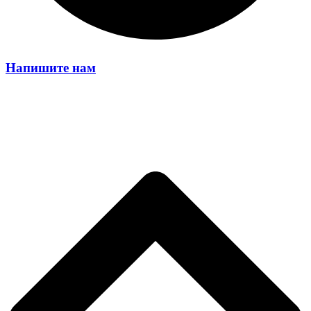
Напишите нам