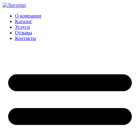
Перейти
к
О компании
содержимому
Каталог
Услуги
Отзывы
Контакты