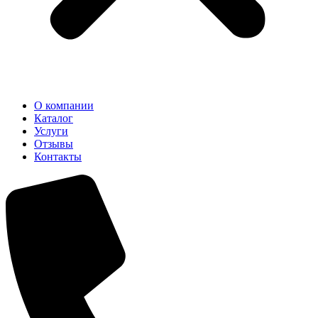
О компании
Каталог
Услуги
Отзывы
Контакты