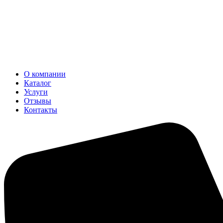
О компании
Каталог
Услуги
Отзывы
Контакты