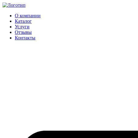
Перейти
к
О компании
содержимому
Каталог
Услуги
Отзывы
Контакты